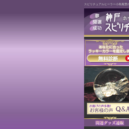
スピリチュアルヒーラー小島鳳豐