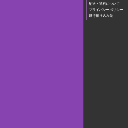
配送・送料について
プライバシーポリシー
銀行振り込み先