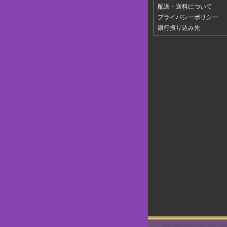
配送・送料について
プライバシーポリシー
銀行振り込み先